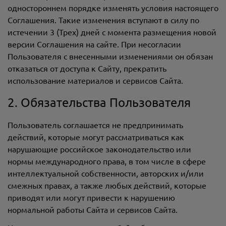
одностороннем порядке изменять условия настоящего
Соглашения. Такие изменения вступают в силу по
истечении 3 (Трех) дней с момента размещения новой
версии Соглашения на сайте. При несогласии
Пользователя с внесенными изменениями он обязан
отказаться от доступа к Сайту, прекратить
использование материалов и сервисов Сайта.
2. Обязательства Пользователя
Пользователь соглашается не предпринимать
действий, которые могут рассматриваться как
нарушающие российское законодательство или
нормы международного права, в том числе в сфере
интеллектуальной собственности, авторских и/или
смежных правах, а также любых действий, которые
приводят или могут привести к нарушению
нормальной работы Сайта и сервисов Сайта.