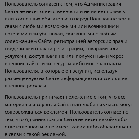
Пользователь согласен с тем, что Администрация
Сайта не несет ответственности и не имеет прямых
или косвенных обязательств перед Пользователем в
связи с любыми возможными или возникшими
потерями или убытками, связанными с любым
содержанием Сайта, регистрацией авторских прав и
сведениями о такой регистрации, товарами или
услугами, доступными на или полученными через
внешние сайты или ресурсы либо иные контакты
Пользователя, в которые он вступил, используя
размещенную на Сайте информацию или ссылки на
внешние ресурсы.
Пользователь принимает положение о том, что все
материалы и сервисы Сайта или любая их часть могут
сопровождаться рекламой. Пользователь согласен с
тем, что Администрация Сайта не несет какой-либо
ответственности и не имеет каких-либо обязательств
в связи с такой рекламой.