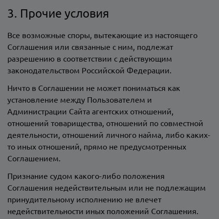
3. Прочие условия
Все возможные споры, вытекающие из настоящего
Соглашения или связанные с ним, подлежат
разрешению в соответствии с действующим
законодательством Российской Федерации.
Ничто в Соглашении не может пониматься как
установление между Пользователем и
Администрации Сайта агентских отношений,
отношений товарищества, отношений по совместной
деятельности, отношений личного найма, либо каких-
то иных отношений, прямо не предусмотренных
Соглашением.
Признание судом какого-либо положения
Соглашения недействительным или не подлежащим
принудительному исполнению не влечет
недействительности иных положений Соглашения.