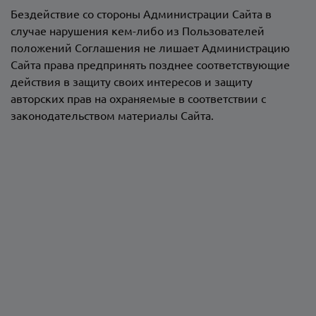
Бездействие со стороны Администрации Сайта в
случае нарушения кем-либо из Пользователей
положений Соглашения не лишает Администрацию
Сайта права предпринять позднее соответствующие
действия в защиту своих интересов и защиту
авторских прав на охраняемые в соответствии с
законодательством материалы Сайта.