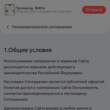
Промокод: ФИЛА
Открыть
Получите ролл в подарок за установку
Пользовательское соглашение
1.Общие условия
Использование материалов и сервисов Сайта
регулируется нормами действующего
законодательства Российской Федерации.
Настоящее Соглашение является публичной офертой.
Получая доступ к материалам Сайта Пользователь
считается присоединившимся к настоящему
Соглашению.
Администрация Сайта вправе в любое время в