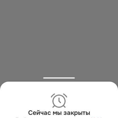
Сейчас мы закрыты