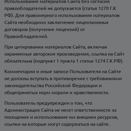
Использование материалов Сайта без согласия
правообладателей не допускается (статья 1270 Г.К
РФ). Для правомерного использования материалов
Сайта необходимо заключение лицензионных
договоров (получение лицензий) от
Правообладателей.
При цитировании материалов Сайта, включая
охраняемые авторские произведения, ссылка на Сайт
обязательна (подпункт 1 пункта 1 статьи 1274 Г.К РФ).
Комментарии и иные записи Пользователя на Сайте
не должны вступать в противоречие с требованиями
законодательства Российской Федерации и
общепринятых норм морали и нравственности.
Пользователь предупрежден о том, что
Администрация Сайта не несет ответственности за
посещение и использование им внешних ресурсов,
ссылки на которые могут содержаться на сайте.