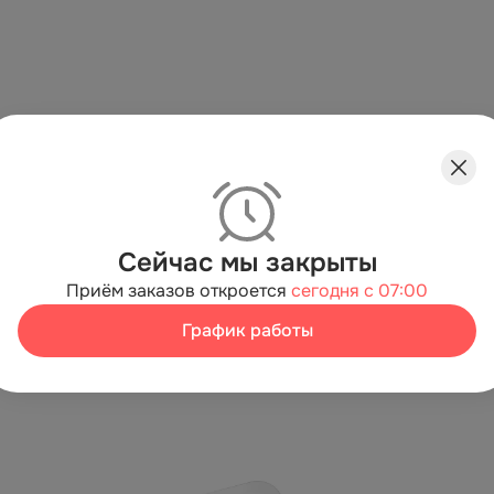
Сейчас мы закрыты
Приём заказов откроется
сегодня с 07:00
График работы