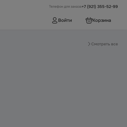
+7 (921) 355-52-99
Телефон для заказа
Войти
Корзина
Смотреть все