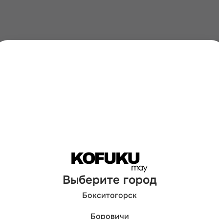
Выберите город
Бокситогорск
Боровичи