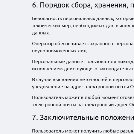
6. Порядок сбора, хранения,
Безопасность персональных данных, которы
технических мер, необходимых для выполн
данных.
Оператор обеспечивает сохранность персо
неуполномоченных лиц.
Персональные данные Пользователя никогда,
исполнением действующего законодательст
В случае выявления неточностей в персонал
уведомление на адрес электронной почты О
Пользователь может в любой момент отозва
электронной почты на электронный адрес О
7. Заключительные положен
Пользователь может получить любые разъя