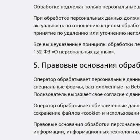
Обработке подлежат только персональные д
При обработке персональных данных должны 
актуальность по отношению к целям обраб
принятие по удалению или уточнению непо
Все вышеуказанные принципы обработки пер
152-ФЗ «О персональных данных».
5. Правовые основания обра
Оператор обрабатывает персональные данны
специальные формы, расположенные на Веб-
Пользователь выражает свое согласие с дан
Оператор обрабатывает обезличенные данны
сохранение файлов «cookie» и использование
Правовые основания обработки персональн
информации, информационных технологиях и