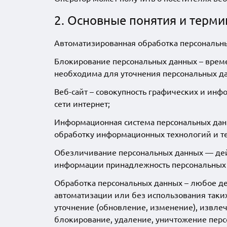
2. Основные понятия и терми
Автоматизированная обработка персональны
Блокирование персональных данных – време
необходима для уточнения персональных да
Веб-сайт – совокупность графических и инф
сети интернет;
Информационная система персональных дан
обработку информационных технологий и те
Обезличивание персональных данных — дей
информации принадлежность персональных 
Обработка персональных данных – любое де
автоматизации или без использования таких
уточнение (обновление, изменение), извлеч
блокирование, удаление, уничтожение перс