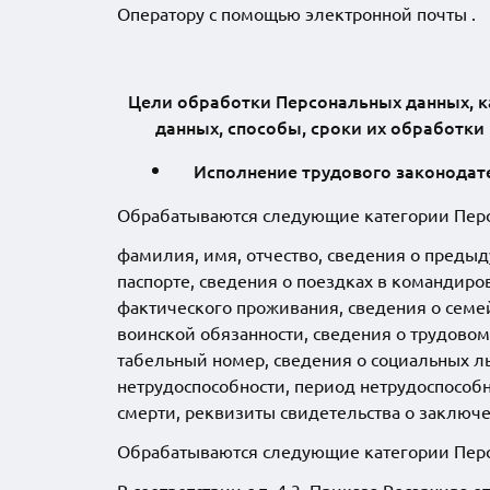
Оператору с помощью электронной почты
.
Цели обработки Персональных данных, к
данных, способы, сроки их обработки
Исполнение трудового законодат
Обрабатываются следующие категории Перс
фамилия, имя, отчество, сведения о предыд
паспорте, сведения о поездках в командиро
фактического проживания, сведения о семе
воинской обязанности, сведения о трудовом
табельный номер, сведения о социальных ль
нетрудоспособности, период нетрудоспособн
смерти, реквизиты свидетельства о заключе
Обрабатываются следующие категории Персо