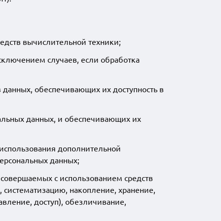
едств вычислительной техники;
сключением случаев, если обработка
 данных, обеспечивающих их доступность в
альных данных, и обеспечивающих их
 использования дополнительной
ерсональных данных;
, совершаемых с использованием средств
, систематизацию, накопление, хранение,
авление, доступ), обезличивание,