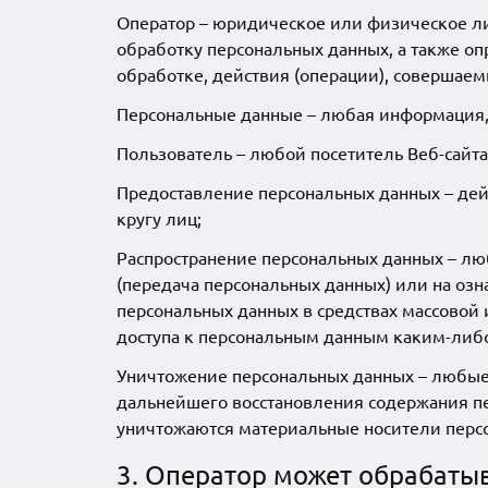
Оператор – юридическое или физическое ли
обработку персональных данных, а также о
обработке, действия (операции), совершае
Персональные данные – любая информация,
Пользователь – любой посетитель Веб-сайта
Предоставление персональных данных – де
кругу лиц;
Распространение персональных данных – лю
(передача персональных данных) или на оз
персональных данных в средствах массово
доступа к персональным данным каким-либ
Уничтожение персональных данных – любые 
дальнейшего восстановления содержания пе
уничтожаются материальные носители перс
3. Оператор может обрабаты