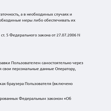
аточность, а в необходимых случаях и
еобходимые меры либо обеспечивать их
. 5 Федерального закона от 27.07.2006 N
правки Пользователем самостоятельно через
я свои персональные данные Оператору,
йках браузера Пользователя (включено
тированных Федеральным законом «Об