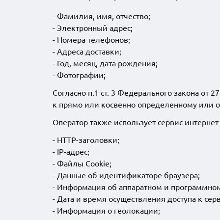
- Фамилия, имя, отчество;
- Электронный адрес;
- Номера телефонов;
- Адреса доставки;
- Год, месяц, дата рождения;
- Фотографии;
Согласно п.1 ст. 3 Федерального закона от
к прямо или косвенно определенному или о
Оператор также использует сервис интернет
- HTTP-заголовки;
- IP-адрес;
- Файлы Cookie;
- Данные об идентификаторе браузера;
- Информация об аппаратном и программно
- Дата и время осуществления доступа к сер
- Информация о геолокации;