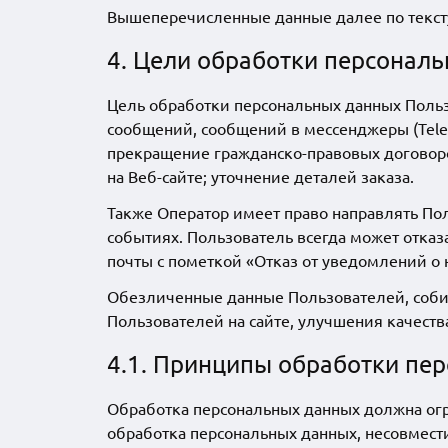
Вышеперечисленные данные далее по текс
4. Цели обработки персонал
Цель обработки персональных данных Польз
сообщений, сообщений в мессенджеры (Teleg
прекращение гражданско-правовых договор
на Веб-сайте; уточнение деталей заказа.
Также Оператор имеет право направлять По
событиях. Пользователь всегда может отка
почты
с пометкой «Отказ от уведомлений о 
Обезличенные данные Пользователей, собир
Пользователей на сайте, улучшения качества
4.1. Принципы обработки пе
Обработка персональных данных должна огр
обработка персональных данных, несовмест