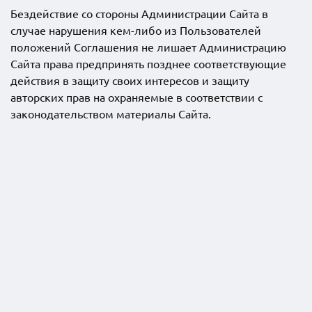
Бездействие со стороны Администрации Сайта в
случае нарушения кем-либо из Пользователей
положений Соглашения не лишает Администрацию
Сайта права предпринять позднее соответствующие
действия в защиту своих интересов и защиту
авторских прав на охраняемые в соответствии с
законодательством материалы Сайта.