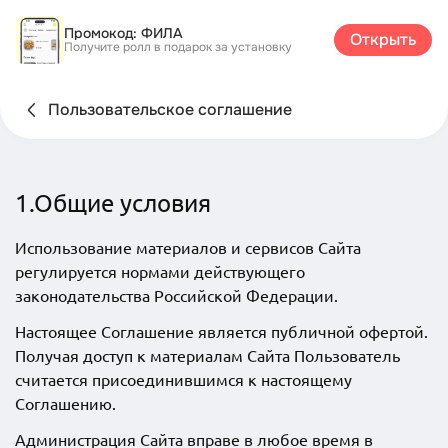
Промокод: ФИЛА
Открыть
Получите ролл в подарок за установку
Пользовательское соглашение
1.Общие условия
Использование материалов и сервисов Сайта
регулируется нормами действующего
законодательства Российской Федерации.
Настоящее Соглашение является публичной офертой.
Получая доступ к материалам Сайта Пользователь
считается присоединившимся к настоящему
Соглашению.
Администрация Сайта вправе в любое время в