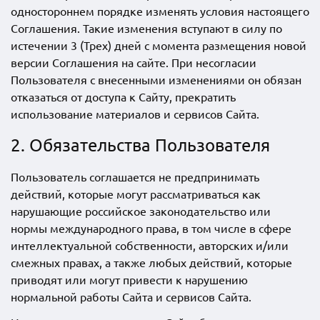
одностороннем порядке изменять условия настоящего
Соглашения. Такие изменения вступают в силу по
истечении 3 (Трех) дней с момента размещения новой
версии Соглашения на сайте. При несогласии
Пользователя с внесенными изменениями он обязан
отказаться от доступа к Сайту, прекратить
использование материалов и сервисов Сайта.
2. Обязательства Пользователя
Пользователь соглашается не предпринимать
действий, которые могут рассматриваться как
нарушающие российское законодательство или
нормы международного права, в том числе в сфере
интеллектуальной собственности, авторских и/или
смежных правах, а также любых действий, которые
приводят или могут привести к нарушению
нормальной работы Сайта и сервисов Сайта.