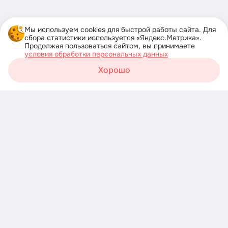
Мы используем cookies для быстрой работы сайта. Для
сбора статистики используется «Яндекс.Метрика».
Продолжая пользоваться сайтом, вы принимаете
условия обработки персональных данных
Хорошо
Корзина
Каталог
Акции
Профиль