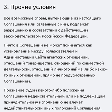
3. Прочие условия
Все возможные споры, вытекающие из настоящего
Соглашения или связанные с ним, подлежат
разрешению в соответствии с действующим
законодательством Российской Федерации.
Ничто в Соглашении не может пониматься как
установление между Пользователем и
Администрации Сайта агентских отношений,
отношений товарищества, отношений по совместной
деятельности, отношений личного найма, либо каких-
то иных отношений, прямо не предусмотренных
Соглашением.
Признание судом какого-либо положения
Соглашения недействительным или не подлежащим
принудительному исполнению не влечет
недействительности иных положений Соглашения.