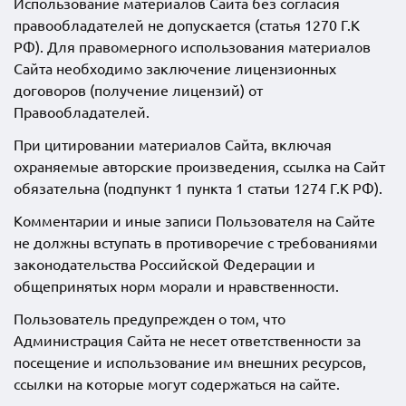
Использование материалов Сайта без согласия
правообладателей не допускается (статья 1270 Г.К
РФ). Для правомерного использования материалов
Сайта необходимо заключение лицензионных
договоров (получение лицензий) от
Правообладателей.
При цитировании материалов Сайта, включая
охраняемые авторские произведения, ссылка на Сайт
обязательна (подпункт 1 пункта 1 статьи 1274 Г.К РФ).
Комментарии и иные записи Пользователя на Сайте
не должны вступать в противоречие с требованиями
законодательства Российской Федерации и
общепринятых норм морали и нравственности.
Пользователь предупрежден о том, что
Администрация Сайта не несет ответственности за
посещение и использование им внешних ресурсов,
ссылки на которые могут содержаться на сайте.