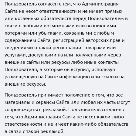
Пользователь согласен с тем, что Администрация
Сайта не несет ответственности и не имеет прямых
или косвенных обязательств перед Пользователем в
связи с любыми возможными или возникшими
потерями или убытками, связанными с любым
содержанием Сайта, регистрацией авторских прав и
сведениями о такой регистрации, товарами или
услугами, доступными на или полученными через
внешние сайты или ресурсы либо иные контакты
Пользователя, в которые он вступил, используя
размещенную на Сайте информацию или ссылки на
внешние ресурсы.
Пользователь принимает положение о том, что все
материалы и сервисы Сайта или любая их часть могут
сопровождаться рекламой. Пользователь согласен с
тем, что Администрация Сайта не несет какой-либо
ответственности и не имеет каких-либо обязательств
в связи с такой рекламой.